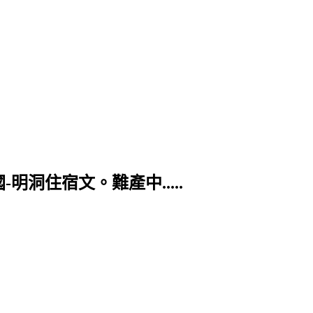
明洞住宿文。難產中.....