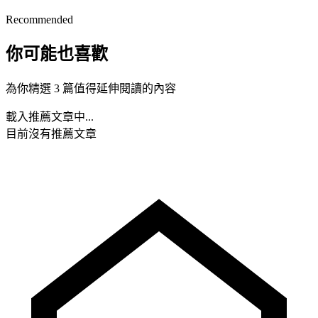
Recommended
你可能也喜歡
為你精選 3 篇值得延伸閱讀的內容
載入推薦文章中...
目前沒有推薦文章