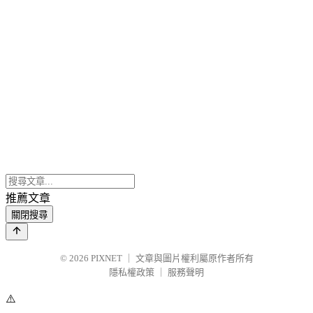
推薦文章
關閉搜尋
© 2026
PIXNET
｜
文章與圖片權利屬原作者所有
隱私權政策
｜
服務聲明
⚠️