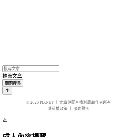
推薦文章
關閉搜尋
© 2026
PIXNET
｜
文章與圖片權利屬原作者所有
隱私權政策
｜
服務聲明
⚠️
成人內容提醒