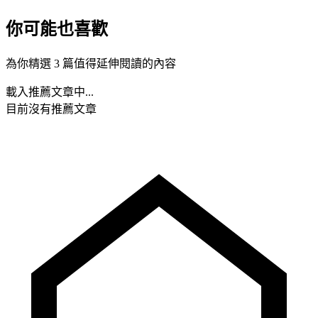
你可能也喜歡
為你精選 3 篇值得延伸閱讀的內容
載入推薦文章中...
目前沒有推薦文章