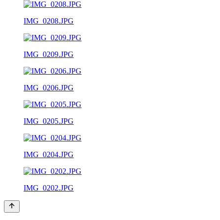
IMG_0208.JPG
IMG_0209.JPG
IMG_0206.JPG
IMG_0205.JPG
IMG_0204.JPG
IMG_0202.JPG