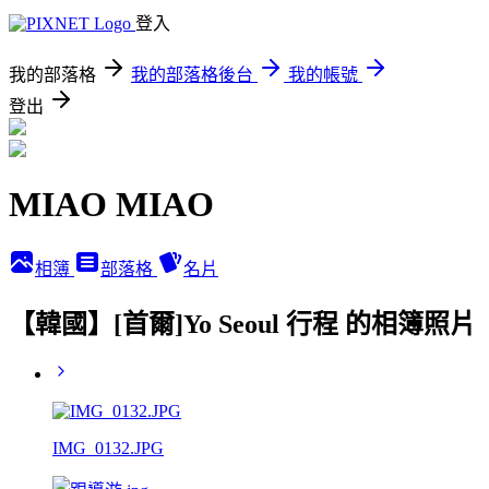
登入
我的部落格
我的部落格後台
我的帳號
登出
MIAO MIAO
相簿
部落格
名片
【韓國】[首爾]Yo Seoul 行程 的相簿照片
IMG_0132.JPG