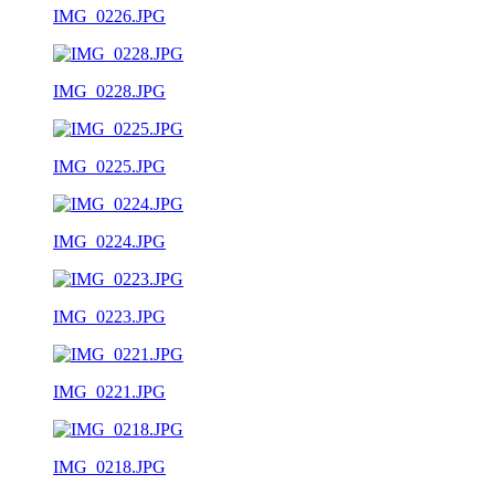
IMG_0226.JPG
IMG_0228.JPG
IMG_0225.JPG
IMG_0224.JPG
IMG_0223.JPG
IMG_0221.JPG
IMG_0218.JPG