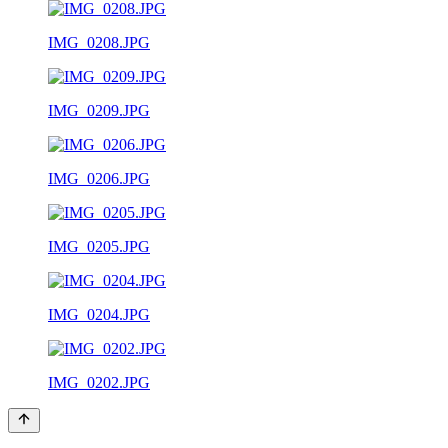
IMG_0208.JPG
IMG_0209.JPG
IMG_0206.JPG
IMG_0205.JPG
IMG_0204.JPG
IMG_0202.JPG