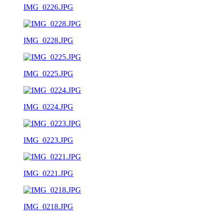
IMG_0226.JPG
IMG_0228.JPG
IMG_0225.JPG
IMG_0224.JPG
IMG_0223.JPG
IMG_0221.JPG
IMG_0218.JPG