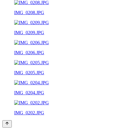
IMG_0208.JPG
IMG_0209.JPG
IMG_0206.JPG
IMG_0205.JPG
IMG_0204.JPG
IMG_0202.JPG