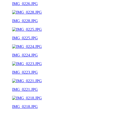
IMG_0226.JPG
IMG_0228.JPG
IMG_0225.JPG
IMG_0224.JPG
IMG_0223.JPG
IMG_0221.JPG
IMG_0218.JPG