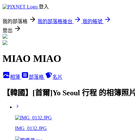
登入
我的部落格
我的部落格後台
我的帳號
登出
MIAO MIAO
相簿
部落格
名片
【韓國】[首爾]Yo Seoul 行程 的相簿照片
IMG_0132.JPG