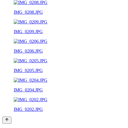
IMG_0208.JPG
IMG_0209.JPG
IMG_0206.JPG
IMG_0205.JPG
IMG_0204.JPG
IMG_0202.JPG