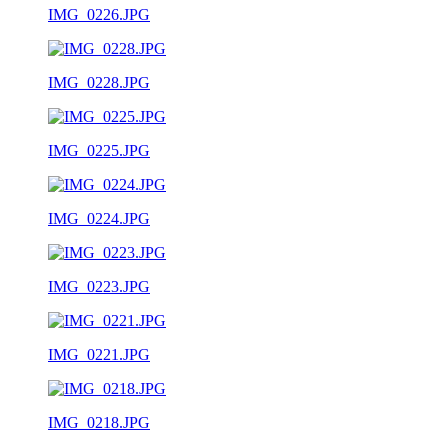
IMG_0226.JPG
IMG_0228.JPG
IMG_0225.JPG
IMG_0224.JPG
IMG_0223.JPG
IMG_0221.JPG
IMG_0218.JPG