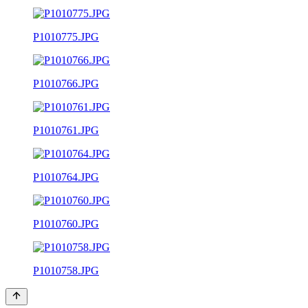
P1010775.JPG
P1010766.JPG
P1010761.JPG
P1010764.JPG
P1010760.JPG
P1010758.JPG