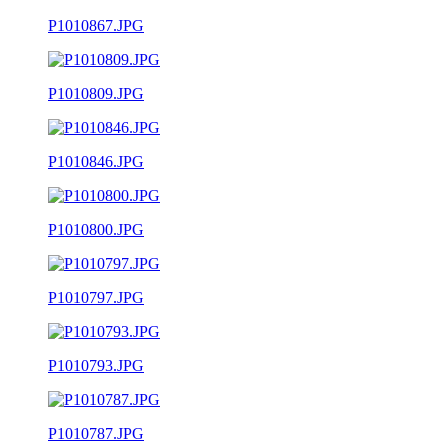
P1010867.JPG
P1010809.JPG
P1010846.JPG
P1010800.JPG
P1010797.JPG
P1010793.JPG
P1010787.JPG