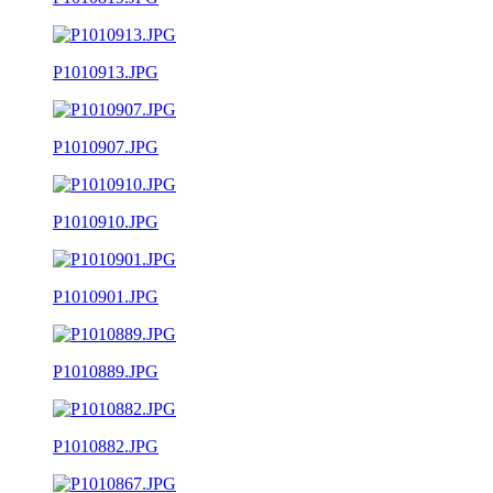
P1010913.JPG
P1010907.JPG
P1010910.JPG
P1010901.JPG
P1010889.JPG
P1010882.JPG