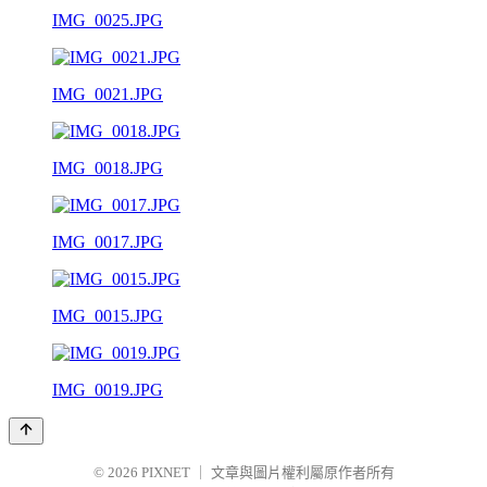
IMG_0025.JPG
IMG_0021.JPG
IMG_0018.JPG
IMG_0017.JPG
IMG_0015.JPG
IMG_0019.JPG
© 2026
PIXNET
｜
文章與圖片權利屬原作者所有